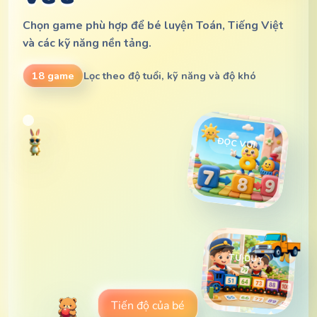
Chọn game phù hợp để bé luyện Toán, Tiếng Việt
và các kỹ năng nền tảng.
CHỌN
Lọc theo độ tuổi, kỹ năng và độ khó
18 game
GAME
TOÁN
ĐỌC VUI
VUI
TƯ DUY
Tiến độ của bé