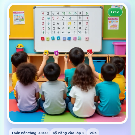
Free
Toán nền tảng 0-100
Kỹ năng vào lớp 1
Vừa