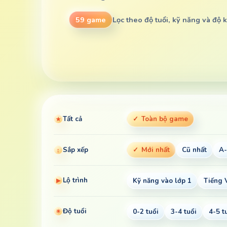
Lọc theo độ tuổi, kỹ năng và độ 
59 game
Tất cả
Toàn bộ game
★
Sắp xếp
Mới nhất
Cũ nhất
A
↕
Lộ trình
Kỹ năng vào lớp 1
Tiếng 
▶
Độ tuổi
0-2 tuổi
3-4 tuổi
4-5 t
☀