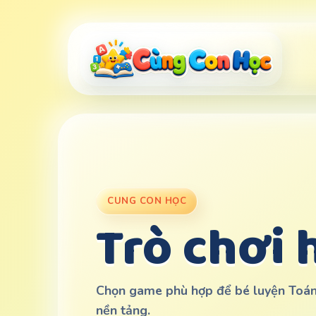
Bỏ
qua
nội
dung
CUNG CON HỌC
Trò chơi 
Chọn game phù hợp để bé luyện Toán,
nền tảng.