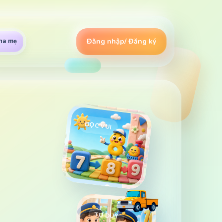
ha mẹ
Đăng nhập/ Đăng ký
ĐỌC VUI
TƯ DUY