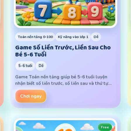
Toán nền tảng 0-100
Kỹ năng vào lớp 1
Dễ
Game Số Liền Trước, Liền Sau Cho
Bé 5-6 Tuổi
5-6 tuổi
Dễ
Game Toán nền tảng giúp bé 5-6 tuổi luyện
nhận biết số liền trước, số liền sau và thứ tự…
Chơi ngay
Free