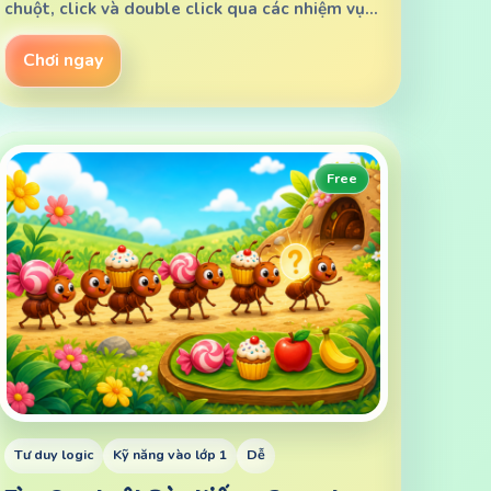
chuột, click và double click qua các nhiệm vụ…
Chơi ngay
Free
Tư duy logic
Kỹ năng vào lớp 1
Dễ