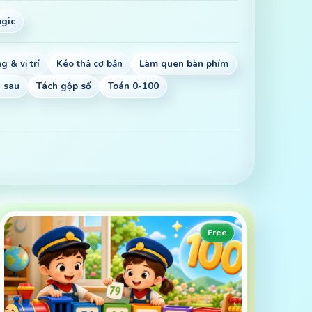
ogic
g & vị trí
Kéo thả cơ bản
Làm quen bàn phím
n sau
Tách gộp số
Toán 0-100
Free