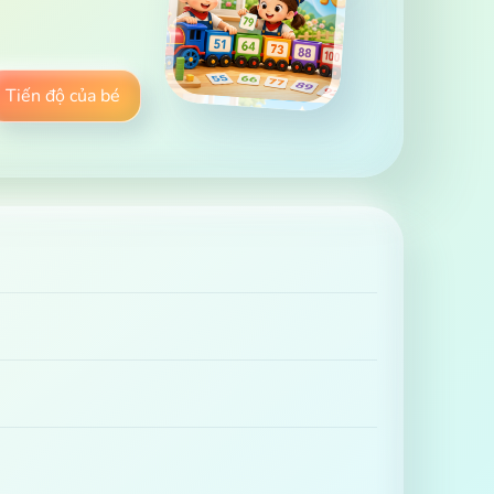
Tiến độ của bé