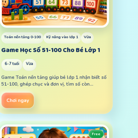
Toán nền tảng 0-100
Kỹ năng vào lớp 1
Vừa
Game Học Số 51-100 Cho Bé Lớp 1
6-7 tuổi
Vừa
Game Toán nền tảng giúp bé lớp 1 nhận biết số
51-100, ghép chục và đơn vị, tìm số còn…
Chơi ngay
Free