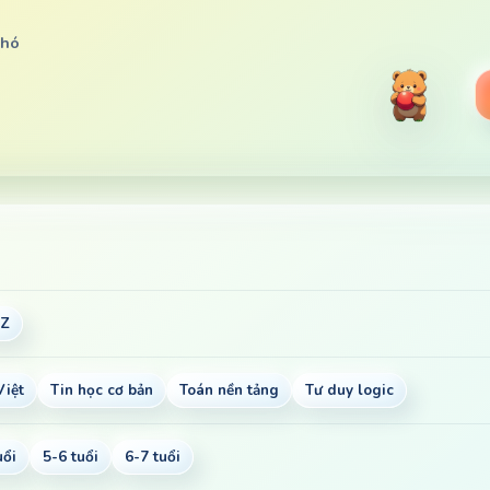
khó
-Z
Việt
Tin học cơ bản
Toán nền tảng
Tư duy logic
uổi
5-6 tuổi
6-7 tuổi