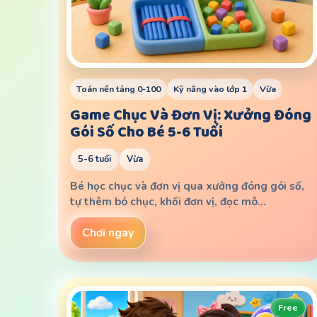
Toán nền tảng 0-100
Kỹ năng vào lớp 1
Vừa
Game Chục Và Đơn Vị: Xưởng Đóng
Gói Số Cho Bé 5-6 Tuổi
5-6 tuổi
Vừa
Bé học chục và đơn vị qua xưởng đóng gói số,
tự thêm bó chục, khối đơn vị, đọc mô…
Chơi ngay
Free