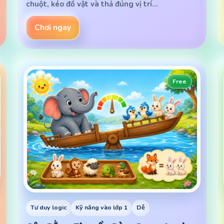
chuột, kéo đồ vật và thả đúng vị trí…
Chơi ngay
Free
Tư duy logic
Kỹ năng vào lớp 1
Dễ