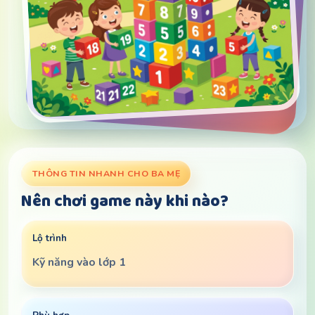
THÔNG TIN NHANH CHO BA MẸ
Nên chơi game này khi nào?
Lộ trình
Kỹ năng vào lớp 1