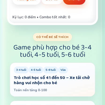
Kỷ lục:
0
điểm • Combo tốt nhất:
0
CÓ THỂ BÉ SẼ THÍCH
Game phù hợp cho bé 3-4
tuổi, 4-5 tuổi, 5-6 tuổi
3-4 tuổi
4-5 tuổi
5-6 tuổi
Vừa
Trò chơi học số 41 đến 50 – Xe tải chở
hàng vui nhộn cho bé
Toán nền tảng 0-100