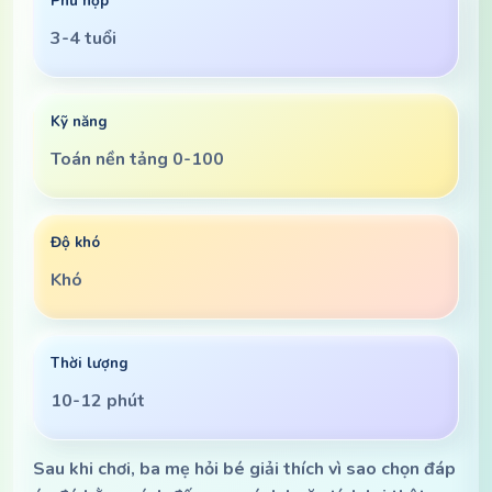
Phù hợp
3-4 tuổi
Kỹ năng
Toán nền tảng 0-100
Độ khó
Khó
Thời lượng
10-12 phút
Sau khi chơi, ba mẹ hỏi bé giải thích vì sao chọn đáp