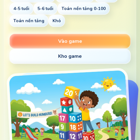
4-5 tuổi
5-6 tuổi
Toán nền tảng 0-100
Toán nền tảng
Khó
Vào game
Kho game