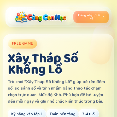
Bỏ
qua
nội
Đăng nhập/ Đăng
ký
dung
FREE GAME
Xây Tháp Số
Khổng Lồ
Trò chơi "Xây Tháp Số Khổng Lồ" giúp bé rèn đếm
số, so sánh số và tính nhẩm bằng thao tác chạm
chọn trực quan. Mức độ Khó. Phù hợp để bé luyện
đều mỗi ngày và ghi nhớ chắc kiến thức trong bài.
Kỹ năng vào lớp 1
Toán nền tảng
3-4 tuổi