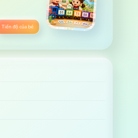
Tiến độ của bé