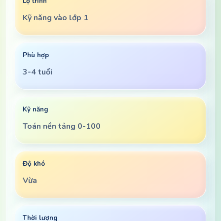
Lộ trình
Kỹ năng vào lớp 1
Phù hợp
3-4 tuổi
Kỹ năng
Toán nền tảng 0-100
Độ khó
Vừa
Thời lượng