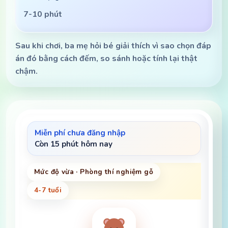
7-10 phút
Sau khi chơi, ba mẹ hỏi bé giải thích vì sao chọn đáp
án đó bằng cách đếm, so sánh hoặc tính lại thật
chậm.
Miễn phí chưa đăng nhập
Còn 15 phút hôm nay
Mức độ vừa · Phòng thí nghiệm gỗ
4-7 tuổi