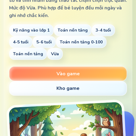
số và tính nhẩm bằng thao tác chạm chọn trực quan.
Mức độ Vừa. Phù hợp để bé luyện đều mỗi ngày và
ghi nhớ chắc kiến.
Kỹ năng vào lớp 1
Toán nền tảng
3-4 tuổi
4-5 tuổi
5-6 tuổi
Toán nền tảng 0-100
Toán nền tảng
Vừa
Vào game
Kho game