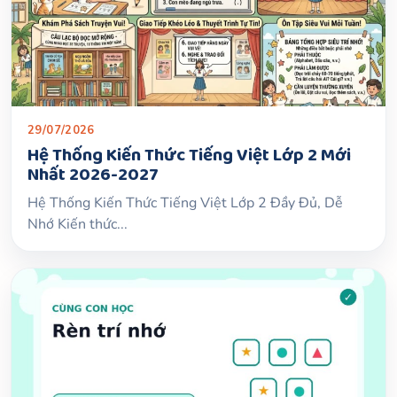
29/07/2026
Hệ Thống Kiến Thức Tiếng Việt Lớp 2 Mới
Nhất 2026-2027
Hệ Thống Kiến Thức Tiếng Việt Lớp 2 Đầy Đủ, Dễ
Nhớ Kiến thức...