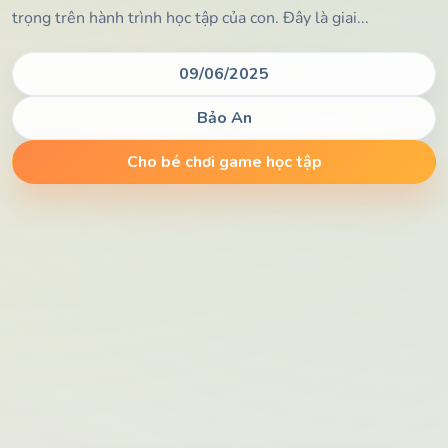
trọng trên hành trình học tập của con. Đây là giai...
09/06/2025
Bảo An
Cho bé chơi game học tập