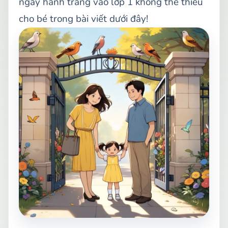
ngay hành trang vào lớp 1 không thể thiếu
cho bé trong bài viết dưới đây!