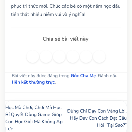
phục tri thức mới. Chúc các bé có một năm học đầu
tiên thật nhiều niềm vui và ý nghĩa!
Bài viết này được đăng trong
Góc Cha Mẹ
. Đánh dấu
liên kết thường trực
.
Học Mà Chơi, Chơi Mà Học:
Đừng Chỉ Dạy Con Vâng Lời,
Bí Quyết Dùng Game Giúp
Hãy Dạy Con Cách Đặt Câu
Con Học Giỏi Mà Không Áp
Hỏi “Tại Sao?”
Lực