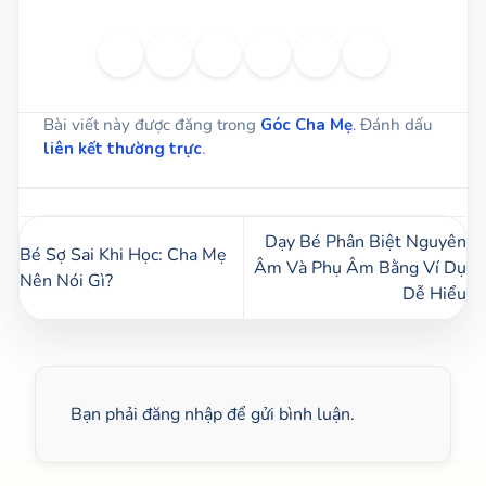
Bài viết này được đăng trong
Góc Cha Mẹ
. Đánh dấu
liên kết thường trực
.
Dạy Bé Phân Biệt Nguyên
Bé Sợ Sai Khi Học: Cha Mẹ
Âm Và Phụ Âm Bằng Ví Dụ
Nên Nói Gì?
Dễ Hiểu
Bạn phải
đăng nhập
để gửi bình luận.