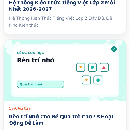
Hệ Thống Kiến Thức Tiếng Việt Lớp 2 Mới
Nhất 2026-2027
Hệ Thống Kiến Thức Tiếng Việt Lớp 2 Đầy Đủ, Dễ
Nhớ Kiến thức...
16/06/2026
Rèn Trí Nhớ Cho Bé Qua Trò Chơi: 8 Hoạt
Động Dễ Làm