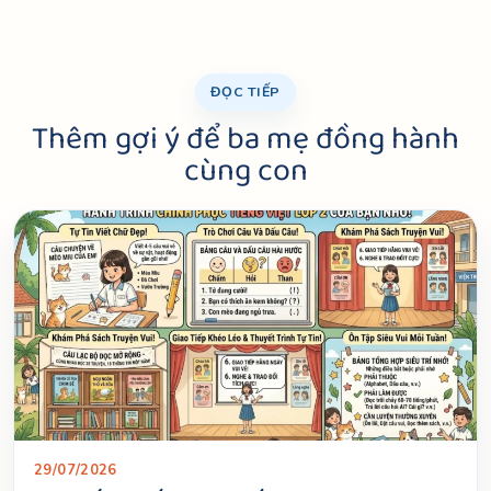
ĐỌC TIẾP
Thêm gợi ý để ba mẹ đồng hành
cùng con
29/07/2026