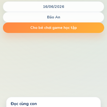
16/06/2026
Bảo An
Cho bé chơi game học tập
Đọc cùng con