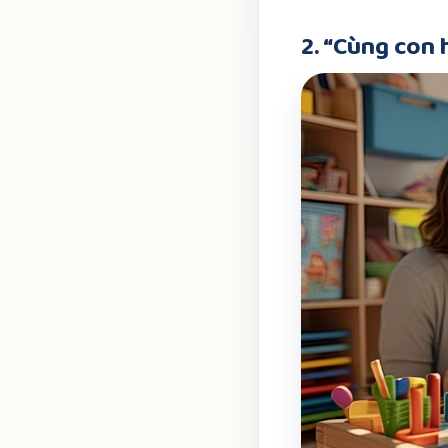
2. “Cùng con 