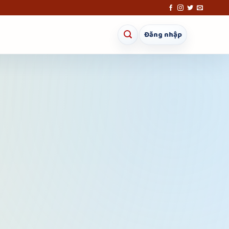
Đăng nhập