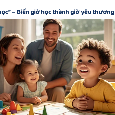
học” – Biến giờ học thành giờ yêu thương