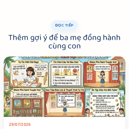
ĐỌC TIẾP
Thêm gợi ý để ba mẹ đồng hành
cùng con
29/07/2026