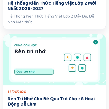
Hệ Thống Kiến Thức Tiếng Việt Lớp 2 Mới
Nhất 2026-2027
Hệ Thống Kiến Thức Tiếng Việt Lớp 2 Đầy Đủ, Dễ
Nhớ Kiến thức...
16/06/2026
Rèn Trí Nhớ Cho Bé Qua Trò Chơi: 8 Hoạt
Động Dễ Làm