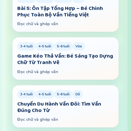
Bài 5: Ôn Tập Tổng Hợp – Bé Chinh
Phục Toàn Bộ Vần Tiếng Việt
Đọc chữ và ghép vần
3-4 tuổi
4-5 tuổi
5-6 tuổi
Vừa
Game Kéo Thả Vần: Bé Sáng Tạo Dựng
Chữ Từ Tranh Vẽ
Đọc chữ và ghép vần
3-4 tuổi
4-5 tuổi
5-6 tuổi
Dễ
Chuyến Du Hành Vần Đôi: Tìm Vần
Đúng Cho Từ
Đọc chữ và ghép vần