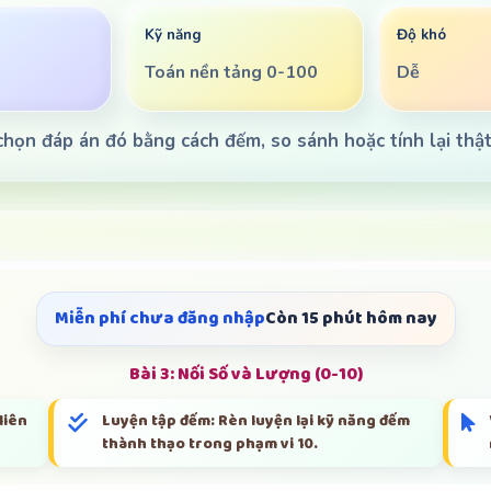
Kỹ năng
Độ khó
Toán nền tảng 0-100
Dễ
o chọn đáp án đó bằng cách đếm, so sánh hoặc tính lại thậ
Miễn phí chưa đăng nhập
Còn 15 phút hôm nay
Bài 3: Nối Số và Lượng (0-10)
liên
Luyện tập đếm:
Rèn luyện lại kỹ năng đếm
thành thạo trong phạm vi 10.