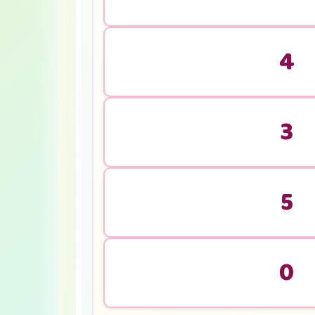
4
3
5
0