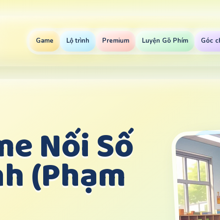
Game
Lộ trình
Premium
Luyện Gõ Phím
Góc c
me Nối Số
nh (Phạm