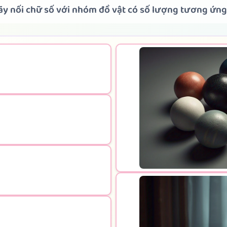
ãy nối chữ số với nhóm đồ vật có số lượng tương ứng