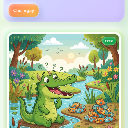
Chơi ngay
Free