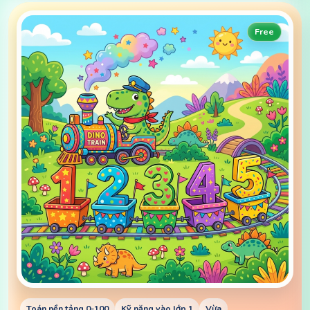
Free
Toán nền tảng 0-100
Kỹ năng vào lớp 1
Vừa