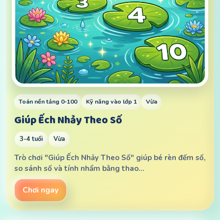
Toán nền tảng 0-100
Kỹ năng vào lớp 1
Vừa
Giúp Ếch Nhảy Theo Số
3-4 tuổi
Vừa
Trò chơi "Giúp Ếch Nhảy Theo Số" giúp bé rèn đếm số,
so sánh số và tính nhẩm bằng thao…
Chơi ngay