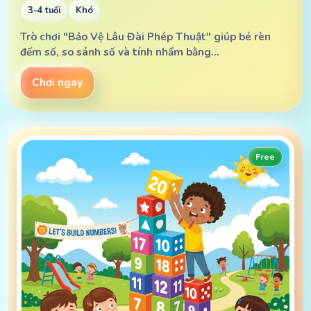
3-4 tuổi
Khó
Trò chơi "Bảo Vệ Lâu Đài Phép Thuật" giúp bé rèn
đếm số, so sánh số và tính nhẩm bằng…
Chơi ngay
Free