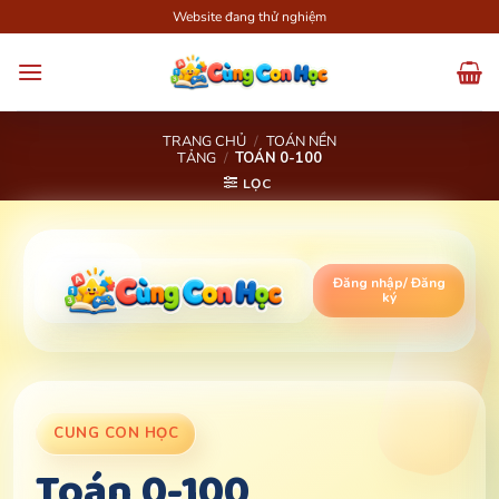
Bỏ
Website đang thử nghiệm
qua
nội
dung
TRANG CHỦ
/
TOÁN NỀN
TẢNG
/
TOÁN 0-100
LỌC
Đăng nhập/ Đăng
ký
CUNG CON HỌC
Toán 0-100