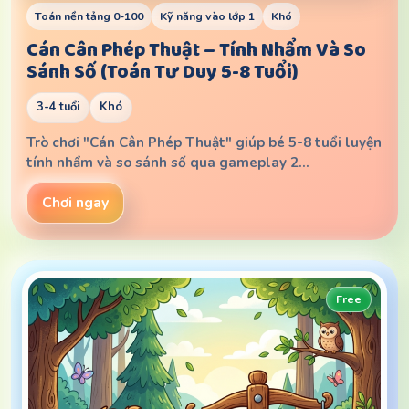
Toán nền tảng 0-100
Kỹ năng vào lớp 1
Khó
Cán Cân Phép Thuật – Tính Nhẩm Và So
Sánh Số (Toán Tư Duy 5-8 Tuổi)
3-4 tuổi
Khó
Trò chơi "Cán Cân Phép Thuật" giúp bé 5-8 tuổi luyện
tính nhẩm và so sánh số qua gameplay 2…
Chơi ngay
Free