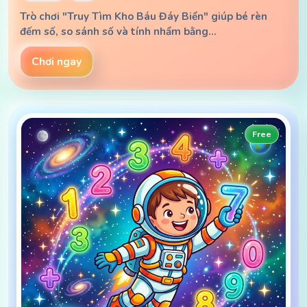
Trò chơi "Truy Tìm Kho Báu Đáy Biển" giúp bé rèn
đếm số, so sánh số và tính nhẩm bằng…
Chơi ngay
Free