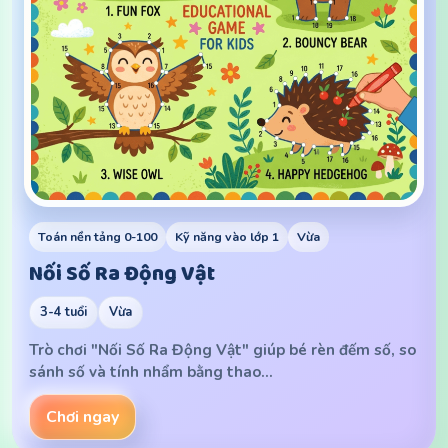
Toán nền tảng 0-100
Kỹ năng vào lớp 1
Vừa
Nối Số Ra Động Vật
3-4 tuổi
Vừa
Trò chơi "Nối Số Ra Động Vật" giúp bé rèn đếm số, so
sánh số và tính nhẩm bằng thao…
Chơi ngay