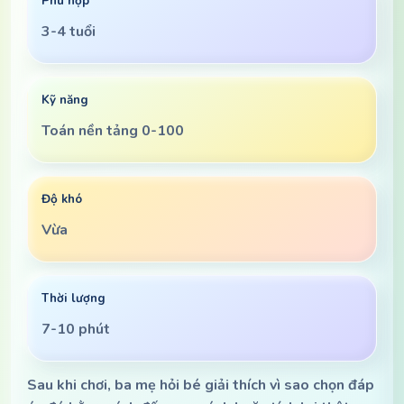
Phù hợp
3-4 tuổi
Kỹ năng
Toán nền tảng 0-100
Độ khó
Vừa
Thời lượng
7-10 phút
Sau khi chơi, ba mẹ hỏi bé giải thích vì sao chọn đáp