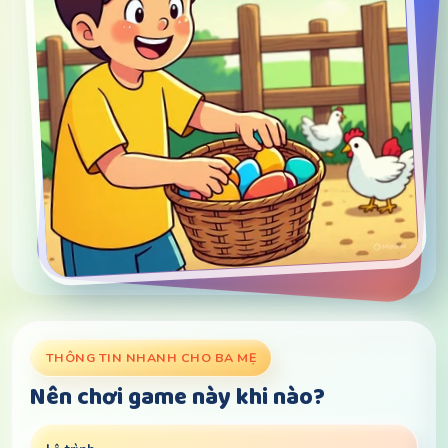
THÔNG TIN NHANH CHO BA MẸ
Nên chơi game này khi nào?