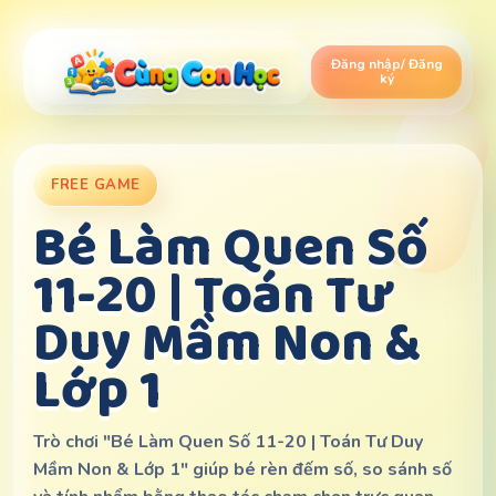
Bỏ
qua
nội
Đăng nhập/ Đăng
ký
dung
FREE GAME
Bé Làm Quen Số
11-20 | Toán Tư
Duy Mầm Non &
Lớp 1
Trò chơi "Bé Làm Quen Số 11-20 | Toán Tư Duy
Mầm Non & Lớp 1" giúp bé rèn đếm số, so sánh số