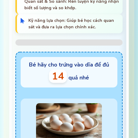
Quan sát & So sánh:
Rèn luyện kỹ năng nhận
biết số lượng và so khớp.
Kỹ năng lựa chọn:
Giúp bé học cách quan
sát và đưa ra lựa chọn chính xác.
Bé hãy cho trứng vào dĩa để đủ
14
quả nhé