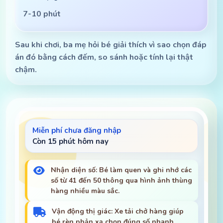
7-10 phút
Sau khi chơi, ba mẹ hỏi bé giải thích vì sao chọn đáp
án đó bằng cách đếm, so sánh hoặc tính lại thật
chậm.
Miễn phí chưa đăng nhập
Còn 15 phút hôm nay
Nhận diện số:
Bé làm quen và ghi nhớ các
số từ 41 đến 50 thông qua hình ảnh thùng
hàng nhiều màu sắc.
Vận động thị giác:
Xe tải chở hàng giúp
bé rèn phản xạ chọn đúng số nhanh