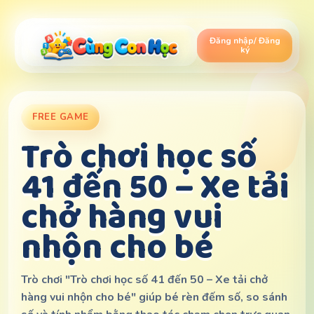
Bỏ
qua
nội
Đăng nhập/ Đăng
ký
dung
FREE GAME
Trò chơi học số
41 đến 50 – Xe tải
chở hàng vui
nhộn cho bé
Trò chơi "Trò chơi học số 41 đến 50 – Xe tải chở
hàng vui nhộn cho bé" giúp bé rèn đếm số, so sánh